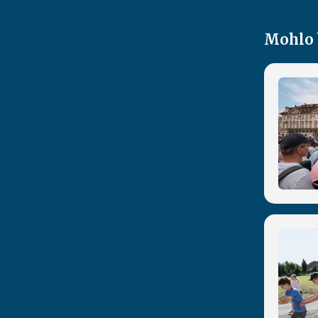
Mohlo 