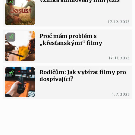
17. 12. 2023
Proč mám problém s
„křesťanskými“ filmy
17. 11. 2023
Rodičům: Jak vybírat filmy pro
dospívající?
1. 7. 2023