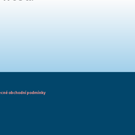
cné obchodní podmínky