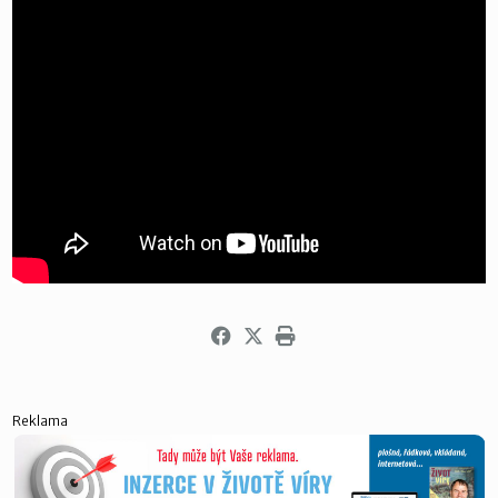
Reklama