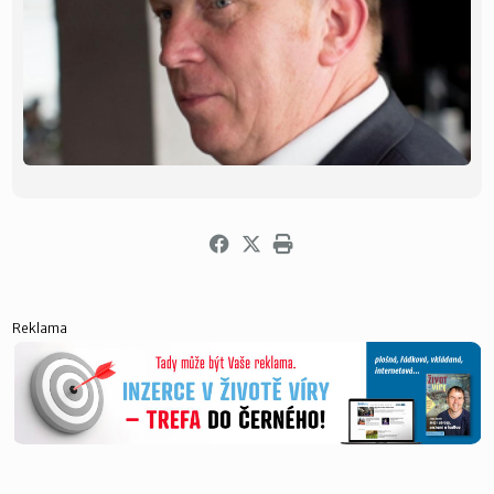
Reklama