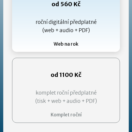
od 560 Kč
roční digitální předplatné
(web + audio + PDF)
Web na rok
od 1100 Kč
komplet roční předplatné
(tisk + web + audio + PDF)
Komplet roční