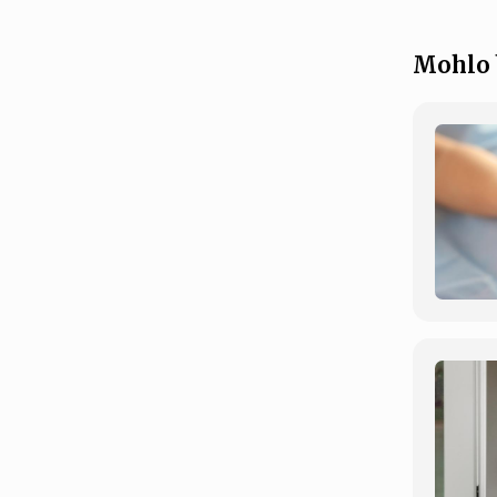
Mohlo 