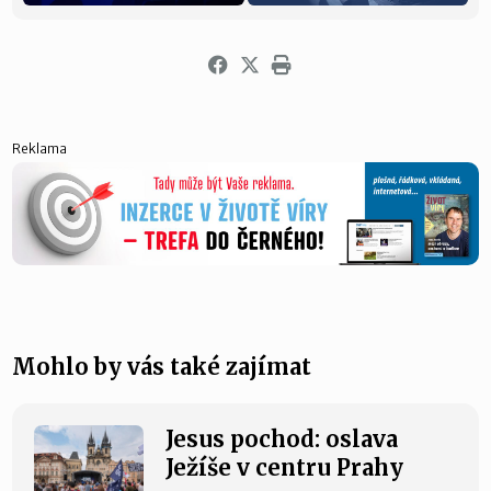
Reklama
Mohlo by vás také zajímat
Jesus pochod: oslava
Ježíše v centru Prahy