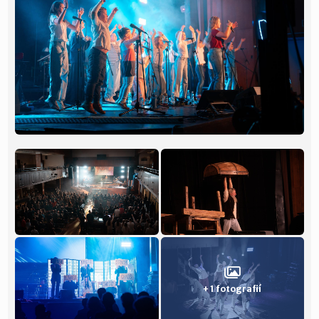
+ 1 fotografií