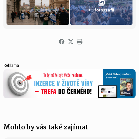
+ 5 fotografií
Reklama
Mohlo by vás také zajímat