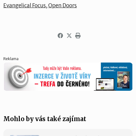
Evangelical Focus
,
Open Doors
Reklama
Mohlo by vás také zajímat