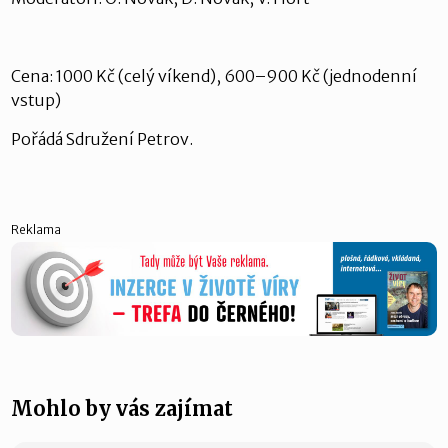
Cena: 1000 Kč (celý víkend), 600–900 Kč (jednodenní
vstup)
Pořádá Sdružení Petrov.
Reklama
Mohlo by vás zajímat