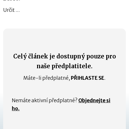
Určit ...
Celý článek je dostupný pouze pro
naše předplatitele.
Máte-li předplatné,
PŘIHLASTE SE
.
Nemáte aktivní předplatné?
Objednejte si
ho.