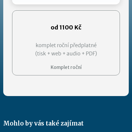
od 1100 Kč
komplet roční předplatné
(tisk + web + audio + PDF)
Komplet roční
Mohlo by vás také zajímat