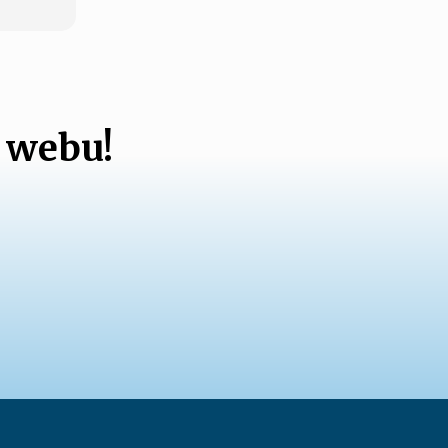
 webu!