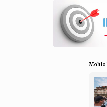
Mohlo 