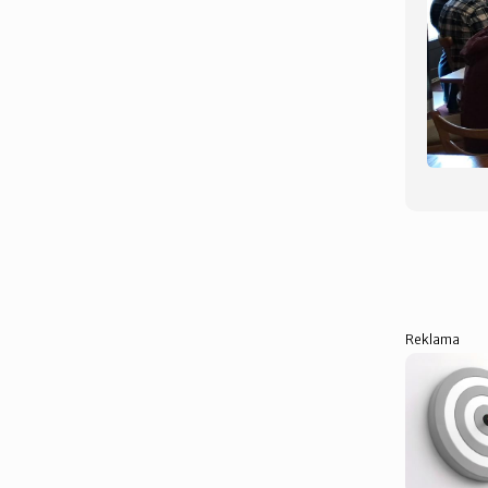
Reklama