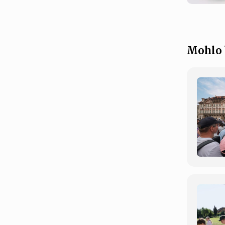
Mohlo 