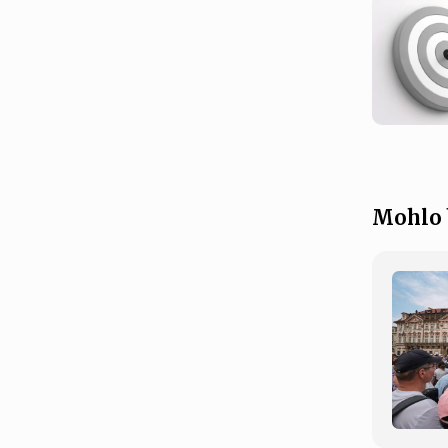
Mohlo 